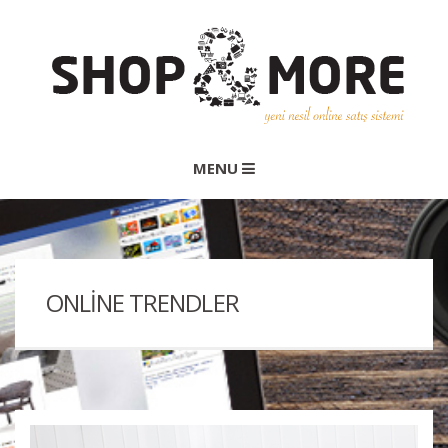
MENU
ONLINE TRENDLER