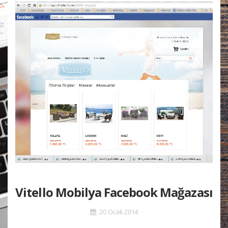
Vitello Mobilya Facebook Mağazası
20 Ocak 2014